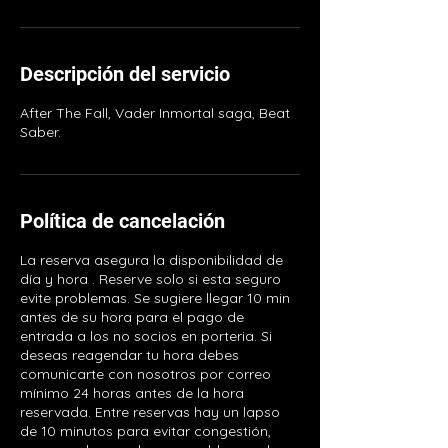
Descripción del servicio
After The Fall, Vader Inmortal saga, Beat
Saber.
Política de cancelación
La reserva asegura la disponibilidad de
día y hora . Reserve solo si esta seguro
evite problemas. Se sugiere llegar 10 min
antes de su hora para el pago de
entrada a los no socios en porteria. Si
deseas reagendar tu hora debes
comunicarte con nosotros por correo
mínimo 24 horas antes de la hora
reservada. Entre reservas hay un lapso
de 10 minutos para evitar congestión,