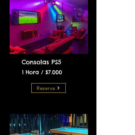
Consolas PS5
1 Hora / $7.000
Reserva