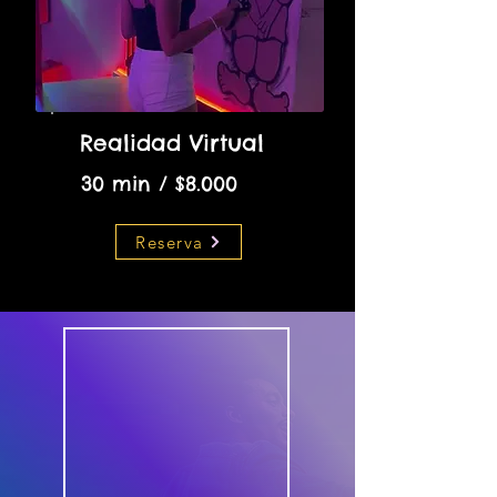
Realidad Virtual
30 min / $8.000
Reserva