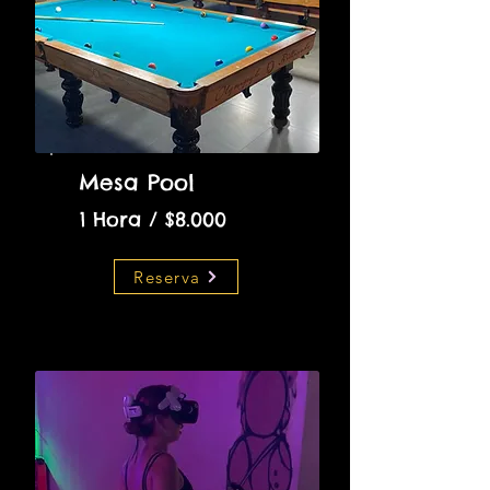
Mesa Pool
1 Hora / $8.000
Reserva