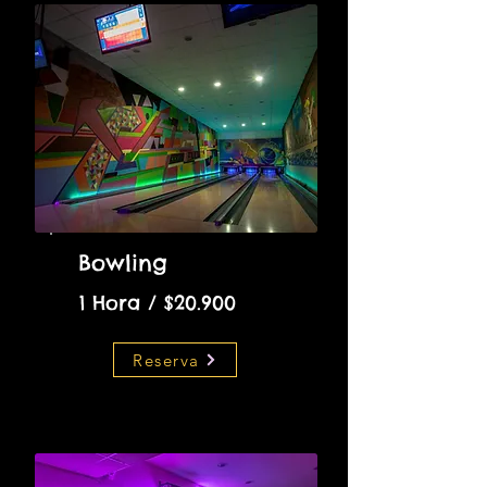
Bowling
1 Hora / $20.900
Reserva