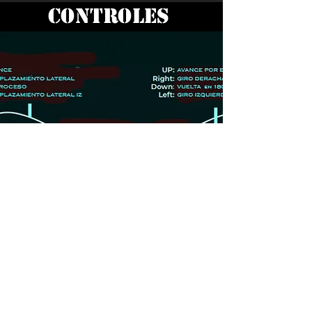
CONTROLES