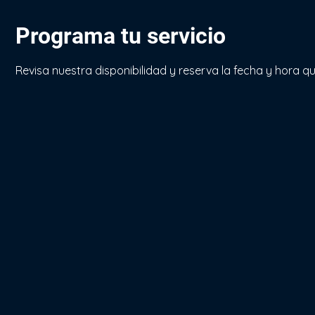
Programa tu servicio
Revisa nuestra disponibilidad y reserva la fecha y hora 