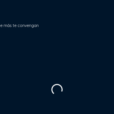
que más te convengan