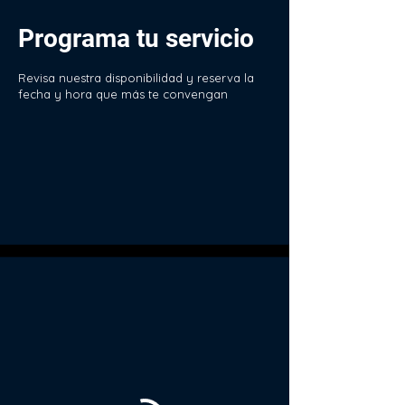
Programa tu servicio
Revisa nuestra disponibilidad y reserva la
fecha y hora que más te convengan