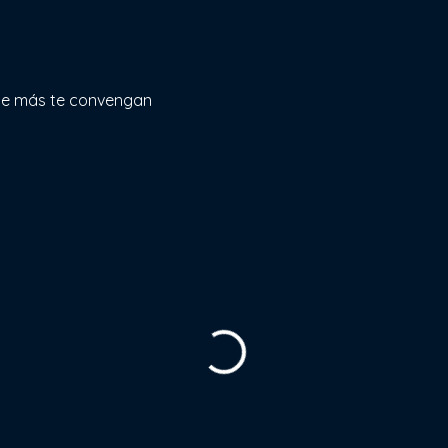
que más te convengan