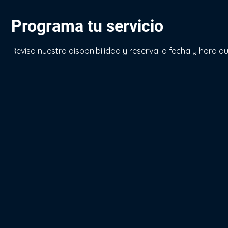
Programa tu servicio
Revisa nuestra disponibilidad y reserva la fecha y hora 